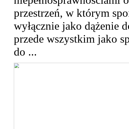
przestrzeń, w którym spor
wyłącznie jako dążenie 
przede wszystkim jako sp
do ...