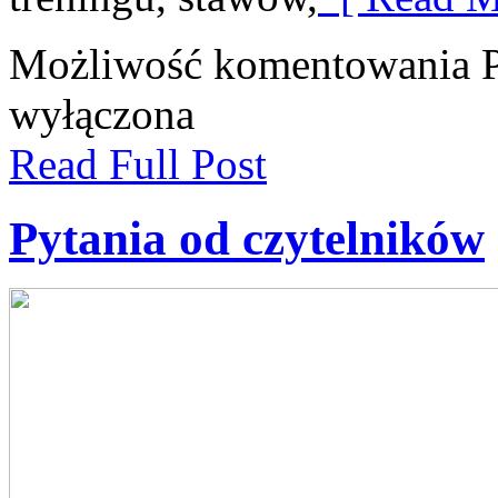
Możliwość komentowania
wyłączona
Read Full Post
Pytania od czytelników