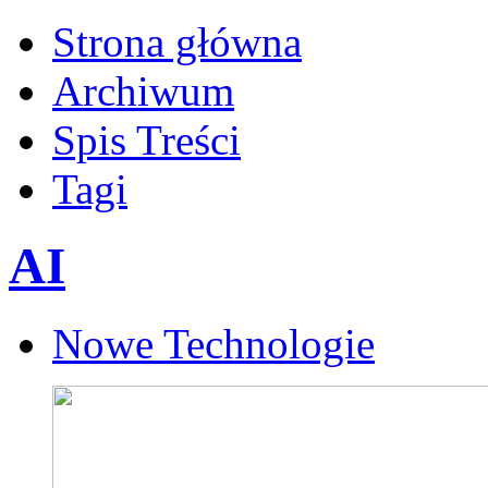
Strona główna
Archiwum
Spis Treści
Tagi
AI
Nowe Technologie