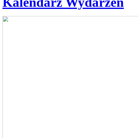
Kalendarz Wydarzeń