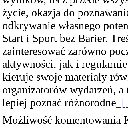
życie, okazja do poznawani
odkrywanie własnego poten
Start i Sport bez Barier. T
zainteresować zarówno poc
aktywności, jak i regularni
kieruje swoje materiały ró
organizatorów wydarzeń, a 
lepiej poznać różnorodne
[ 
Możliwość komentowania