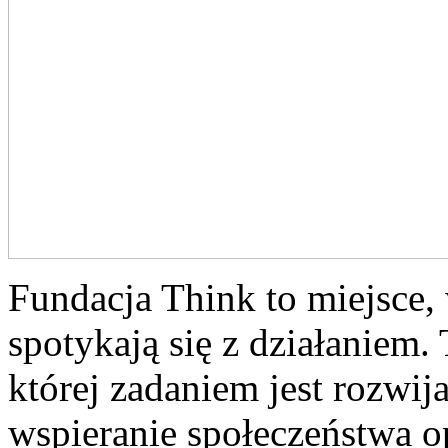
Fundacja Think to miejsce,
spotykają się z działaniem.
której zadaniem jest rozwi
wspieranie społeczeństwa o