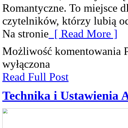
Romantyczne. To miejsce dl
czytelników, którzy lubią 
Na stronie
[ Read More ]
Możliwość komentowania
wyłączona
Read Full Post
Technika i Ustawienia 