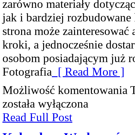
zarówno materiały dotycząc
jak i bardziej rozbudowane 
strona może zainteresować 
kroki, a jednocześnie dosta
osobom posiadającym już r
Fotografia
[ Read More ]
Możliwość komentowania
została wyłączona
Read Full Post