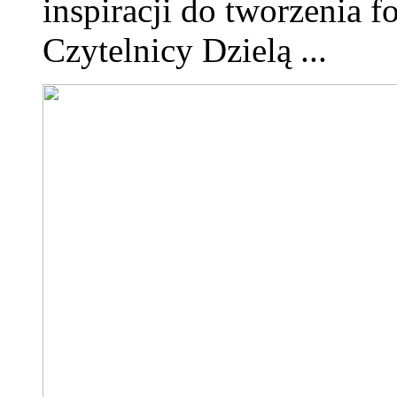
inspiracji do tworzenia f
Czytelnicy Dzielą ...