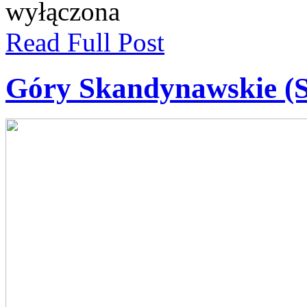
wyłączona
Read Full Post
Góry Skandynawskie (