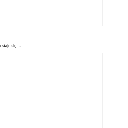
taje się ...