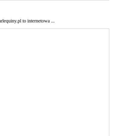
lequiny.pl to internetowa ...